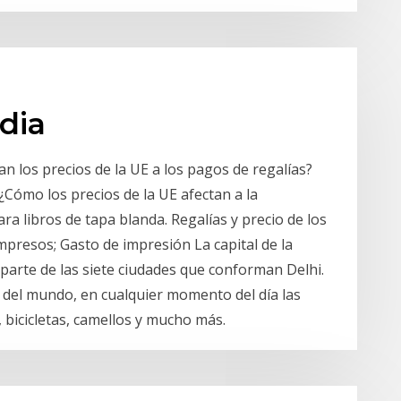
ndia
n los precios de la UE a los pagos de regalías?
 ¿Cómo los precios de la UE afectan a la
ara libros de tapa blanda. Regalías y precio de los
impresos; Gasto de impresión La capital de la
 parte de las siete ciudades que conforman Delhi.
 del mundo, en cualquier momento del día las
, bicicletas, camellos y mucho más.