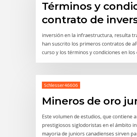
Términos y condic
contrato de inver
inversión en la infraestructura, resulta tr
han suscrito los primeros contratos de aPP
curso y los términos y condiciones en los 
Schlesser46606
Mineros de oro ju
Este volumen de estudios, que contiene a
prestigiosos siglodoristas en el ámbito i
mayoria de juniors canadienses sirven 