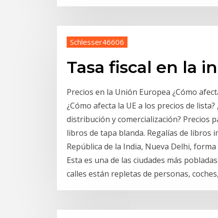
Schlesser46606
Tasa fiscal en la i
Precios en la Unión Europea ¿Cómo afecta
¿Cómo afecta la UE a los precios de lista?
distribución y comercialización? Precios p
libros de tapa blanda. Regalías de libros 
República de la India, Nueva Delhi, forma
Esta es una de las ciudades más pobladas
calles están repletas de personas, coches