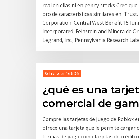
real en ellas ni en penny stocks Creo que
oro de características similares en Trust
Corporation, Central West Benefit 15 Ju
Incorporated, Feinstein and Minera de Oro
Legrand, Inc., Pennsylvania Research Labo
Schlesser46606
¿qué es una tarjet
comercial de gam
Compre las tarjetas de juego de Roblox e
ofrece una tarjeta que le permite cargar 
formas de pago como tarjetas de crédito