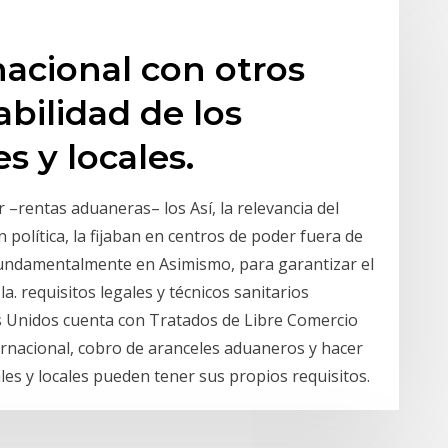
nacional con otros
abilidad de los
s y locales.
 –rentas aduaneras– los Así, la relevancia del
 política, la fijaban en centros de poder fuera de
a fundamentalmente en Asimismo, para garantizar el
la. requisitos legales y técnicos sanitarios
s Unidos cuenta con Tratados de Libre Comercio
ernacional, cobro de aranceles aduaneros y hacer
les y locales pueden tener sus propios requisitos.