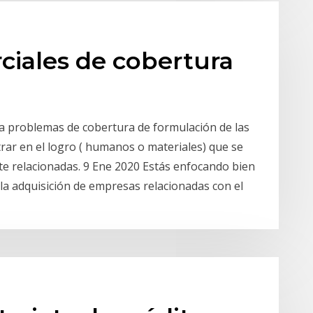
ciales de cobertura
a problemas de cobertura de formulación de las
rar en el logro ( humanos o materiales) que se
e relacionadas. 9 Ene 2020 Estás enfocando bien
la adquisición de empresas relacionadas con el