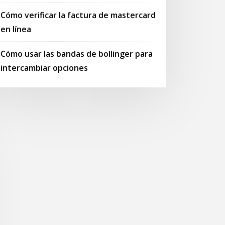
Cómo verificar la factura de mastercard
en línea
Cómo usar las bandas de bollinger para
intercambiar opciones