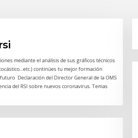
rsi
iones mediante el análisis de sus gráficos técnicos
ocástico…etc.) continúes tu mejor formación
 futuro Declaración del Director General de la OMS
gencia ‎del RSI sobre nuevos coronavirus. Temas