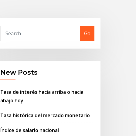
Go
New Posts
Tasa de interés hacia arriba o hacia
abajo hoy
Tasa histórica del mercado monetario
Índice de salario nacional