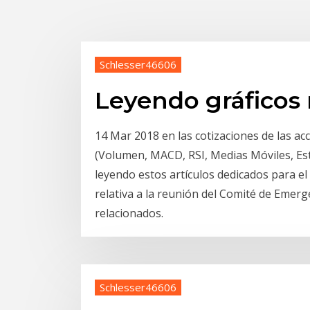
Schlesser46606
Leyendo gráficos 
14 Mar 2018 en las cotizaciones de las acc
(Volumen, MACD, RSI, Medias Móviles, Est
leyendo estos artículos dedicados para el
relativa a la reunión del Comité de Emer
relacionados.
Schlesser46606