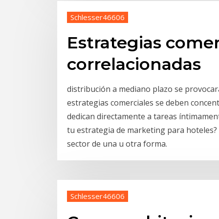
Schlesser46606
Estrategias comer
correlacionadas
distribución a mediano plazo se provocar
estrategias comerciales se deben concent
dedican directamente a tareas íntimament
tu estrategia de marketing para hoteles? 
sector de una u otra forma.
Schlesser46606