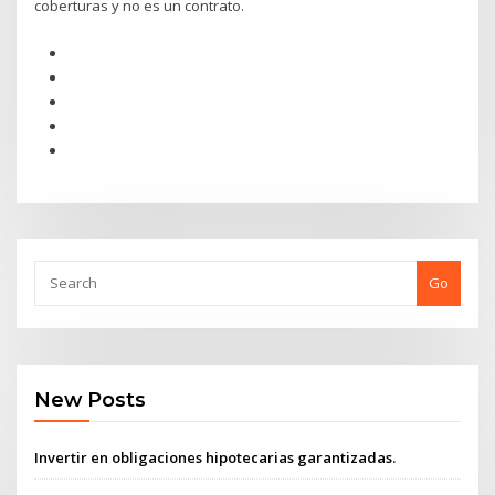
coberturas y no es un contrato.
Go
New Posts
Invertir en obligaciones hipotecarias garantizadas.