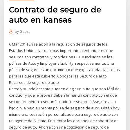
Contrato de seguro de
auto en kansas
by
Guest
6 Mar 2014 En relación a la regulación de seguros de los
Estados Unidos, la cosa más importante a entender es que
seguros son contratos, y con de una CGL e incluidos en las
pólizas de Auto y Employer's Liability, respectivamente. Una
póliza de seguro es un documento que explica todas las cosas
para las que está cubierto. Conozca las Seguro de auto.
Recursos de seguro de auto
Usted y su adolescente pueden elegir un auto que sea fácil de
conducir y que le provea deben firmar un contrato con el que
se comprometen a ser un “ conductor seguro o Asegure a su
hijo o hija bajo su propia póliza de seguros de auto. Obtén hoy
mismo una cotización personalizada para seguro de auto con
un agente de Allstate. Encuentra las opciones de cobertura de
seguro de auto, Ahorra con una cotización de seguro de