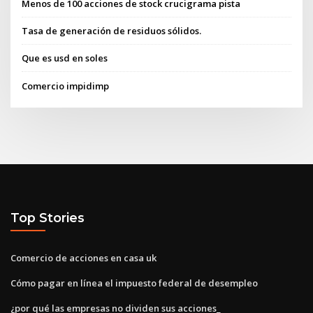
Menos de 100 acciones de stock crucigrama pista
Tasa de generación de residuos sólidos.
Que es usd en soles
Comercio impidimp
Top Stories
Comercio de acciones en casa uk
Cómo pagar en línea el impuesto federal de desempleo
¿por qué las empresas no dividen sus acciones_