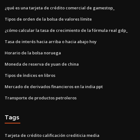
¿qué es una tarjeta de crédito comercial de gamestop_
Tipos de orden de la bolsa de valores límite
¿cómo calcular la tasa de crecimiento de la fórmula real gdp_
Tasa de interés hacia arriba o hacia abajo hoy
Horario de la bolsa noruega
Moneda de reserva de yuan de china
Tipos de índices en libros
Mercado de derivados financieros en la india ppt
Transporte de productos petroleros
Tags
Tarjeta de crédito calificación crediticia media