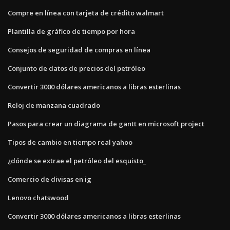
Compre en línea con tarjeta de crédito walmart
Plantilla de gráfico de tiempo por hora
Consejos de seguridad de compras en línea
Conjunto de datos de precios del petróleo
Convertir 3000 dólares americanos a libras esterlinas
Reloj de manzana cuadrado
Pasos para crear un diagrama de gantt en microsoft project
Tipos de cambio en tiempo real yahoo
¿dónde se extrae el petróleo del esquisto_
Comercio de divisas en ig
Lenovo chatswood
Convertir 3000 dólares americanos a libras esterlinas