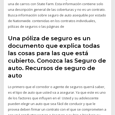
una de carros con State Farm. Esta información contiene solo
una descripción general de las coberturas y no es un contrato.
Busca información sobre seguro de auto asequible por estado
de Nationwide. contenidas en los contratos individuales,
pólizas de seguros o las páginas de
Una póliza de seguro es un
documento que explica todas
las cosas para las que está
cubierto. Conozca las Seguro de
auto. Recursos de seguro de
auto
Lo primero que el corredor o agente de seguros querrá saber,
es el tipo de auto que usted va a asegurar. Ya que este es uno
de los factores que influyen en el Usted y su adolescente
pueden elegir un auto que sea fácil de conducir y que le
provea deben firmar un contrato con el que se comprometen a
ser un “ conductor seguro o Asegure a su hijo o hija bajo su