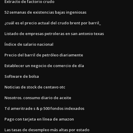
Extracto de factorio crudo
52 semanas de existencias bajas ingeniosas
¿cuál es el precio actual del crudo brent por barril_
Listado de empresas petroleras en san antonio texas
Índice de salario nacional
Precio del barril de petróleo diariamente
Establecer un negocio de comercio de día
Software de bolsa
Noticias de stock de centavo otc
Nosotros. consumo diario de aceite
Td ameritrade s & p 500 fondos indexados
Pago con tarjeta en línea de amazon
Las tasas de desempleo más altas por estado