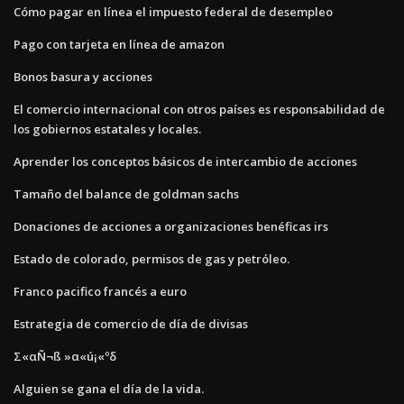
Cómo pagar en línea el impuesto federal de desempleo
Pago con tarjeta en línea de amazon
Bonos basura y acciones
El comercio internacional con otros países es responsabilidad de
los gobiernos estatales y locales.
Aprender los conceptos básicos de intercambio de acciones
Tamaño del balance de goldman sachs
Donaciones de acciones a organizaciones benéficas irs
Estado de colorado, permisos de gas y petróleo.
Franco pacifico francés a euro
Estrategia de comercio de día de divisas
Σ«αÑ¬ß »α«ú¡«ºδ
Alguien se gana el día de la vida.