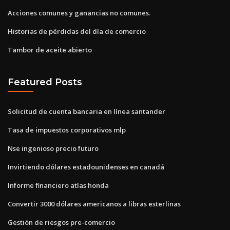
Acciones comunes y ganancias no comunes.
Historias de pérdidas del día de comercio
Tambor de aceite abierto
Featured Posts
Solicitud de cuenta bancaria en línea santander
Tasa de impuestos corporativos mlp
Nse ingenioso precio futuro
Invirtiendo dólares estadounidenses en canadá
Informe financiero atlas honda
Convertir 3000 dólares americanos a libras esterlinas
Gestión de riesgos pre-comercio