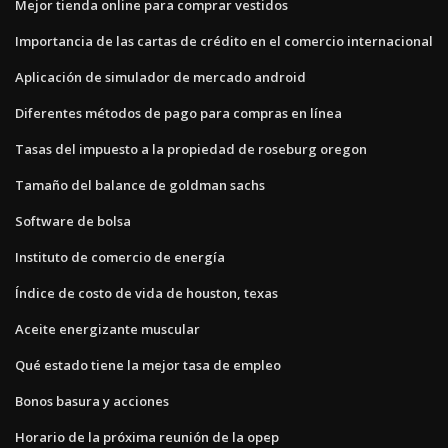
Mejor tienda online para comprar vestidos
Importancia de las cartas de crédito en el comercio internacional
Aplicación de simulador de mercado android
Diferentes métodos de pago para compras en línea
Tasas del impuesto a la propiedad de roseburg oregon
Tamaño del balance de goldman sachs
Software de bolsa
Instituto de comercio de energía
Índice de costo de vida de houston, texas
Aceite energizante muscular
Qué estado tiene la mejor tasa de empleo
Bonos basura y acciones
Horario de la próxima reunión de la opep