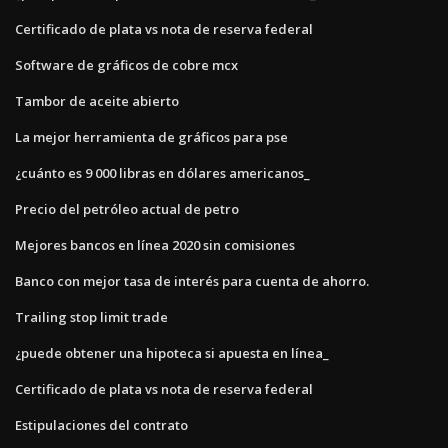
Certificado de plata vs nota de reserva federal
Software de gráficos de cobre mcx
Tambor de aceite abierto
La mejor herramienta de gráficos para pse
¿cuánto es 9 000 libras en dólares americanos_
Precio del petróleo actual de petro
Mejores bancos en línea 2020 sin comisiones
Banco con mejor tasa de interés para cuenta de ahorro.
Trailing stop limit trade
¿puede obtener una hipoteca si apuesta en línea_
Certificado de plata vs nota de reserva federal
Estipulaciones del contrato