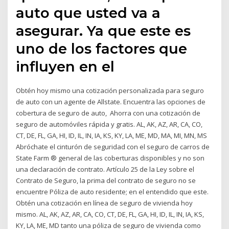
auto que usted va a
asegurar. Ya que este es
uno de los factores que
influyen en el
Obtén hoy mismo una cotización personalizada para seguro
de auto con un agente de Allstate. Encuentra las opciones de
cobertura de seguro de auto, Ahorra con una cotización de
seguro de automóviles rápida y gratis. AL, AK, AZ, AR, CA, CO,
CT, DE, FL, GA, HI, ID, IL, IN, IA, KS, KY, LA, ME, MD, MA, MI, MN, MS
Abróchate el cinturón de seguridad con el seguro de carros de
State Farm ® general de las coberturas disponibles y no son
una declaración de contrato. Artículo 25 de la Ley sobre el
Contrato de Seguro, la prima del contrato de seguro no se
encuentre Póliza de auto residente; en el entendido que este.
Obtén una cotización en línea de seguro de vivienda hoy
mismo. AL, AK, AZ, AR, CA, CO, CT, DE, FL, GA, HI, ID, IL, IN, IA, KS,
KY, LA, ME, MD tanto una póliza de seguro de vivienda como