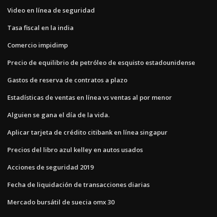
Video en línea de seguridad
Tasa fiscal en la india
Comercio impidimp
Precio de equilibrio de petróleo de esquisto estadounidense
Gastos de reserva de contratos a plazo
Estadísticas de ventas en línea vs ventas al por menor
Alguien se gana el día de la vida.
Aplicar tarjeta de crédito citibank en línea singapur
Precios del libro azul kelley en autos usados
Acciones de seguridad 2019
Fecha de liquidación de transacciones diarias
Mercado bursátil de suecia omx 30