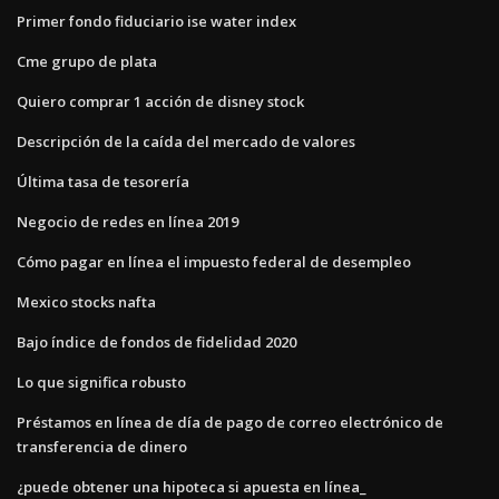
Primer fondo fiduciario ise water index
Cme grupo de plata
Quiero comprar 1 acción de disney stock
Descripción de la caída del mercado de valores
Última tasa de tesorería
Negocio de redes en línea 2019
Cómo pagar en línea el impuesto federal de desempleo
Mexico stocks nafta
Bajo índice de fondos de fidelidad 2020
Lo que significa robusto
Préstamos en línea de día de pago de correo electrónico de
transferencia de dinero
¿puede obtener una hipoteca si apuesta en línea_