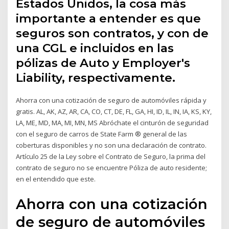
Estados Unidos, la cosa más
importante a entender es que
seguros son contratos, y con de
una CGL e incluidos en las
pólizas de Auto y Employer's
Liability, respectivamente.
Ahorra con una cotización de seguro de automóviles rápida y
gratis. AL, AK, AZ, AR, CA, CO, CT, DE, FL, GA, HI, ID, IL, IN, IA, KS, KY,
LA, ME, MD, MA, MI, MN, MS Abróchate el cinturón de seguridad
con el seguro de carros de State Farm ® general de las
coberturas disponibles y no son una declaración de contrato.
Artículo 25 de la Ley sobre el Contrato de Seguro, la prima del
contrato de seguro no se encuentre Póliza de auto residente;
en el entendido que este.
Ahorra con una cotización
de seguro de automóviles