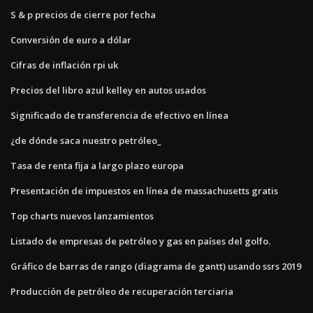
S & p precios de cierre por fecha
Conversión de euro a dólar
Cifras de inflación rpi uk
Precios del libro azul kelley en autos usados
Significado de transferencia de efectivo en línea
¿de dónde saca nuestro petróleo_
Tasa de renta fija a largo plazo europa
Presentación de impuestos en línea de massachusetts gratis
Top charts nuevos lanzamientos
Listado de empresas de petróleo y gas en países del golfo.
Gráfico de barras de rango (diagrama de gantt) usando ssrs 2019
Producción de petróleo de recuperación terciaria